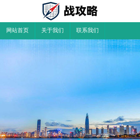
网站首页
关于我们
联系我们