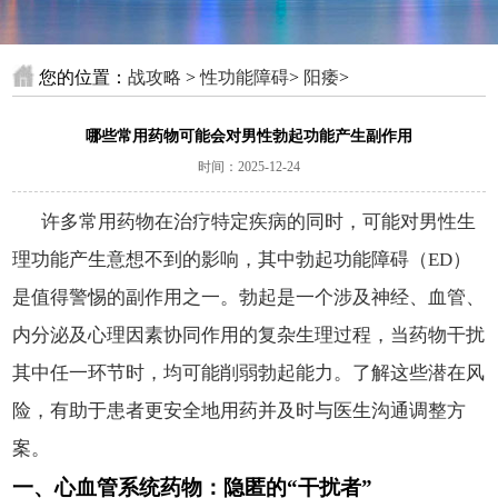
您的位置：
战攻略
>
性功能障碍
>
阳痿
>
哪些常用药物可能会对男性勃起功能产生副作用
时间：2025-12-24
许多常用药物在治疗特定疾病的同时，可能对男性生
理功能产生意想不到的影响，其中勃起功能障碍（ED）
是值得警惕的副作用之一。勃起是一个涉及神经、血管、
内分泌及心理因素协同作用的复杂生理过程，当药物干扰
其中任一环节时，均可能削弱勃起能力。了解这些潜在风
险，有助于患者更安全地用药并及时与医生沟通调整方
案。
一、心血管系统药物：隐匿的“干扰者”