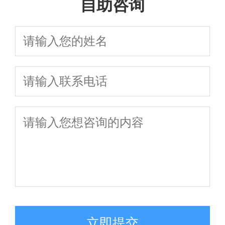
自助咨询
立即提交