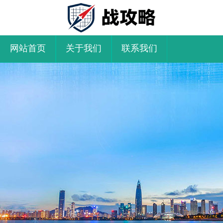
网站首页
关于我们
联系我们