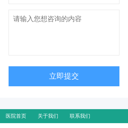
立即提交
医院首页
关于我们
联系我们