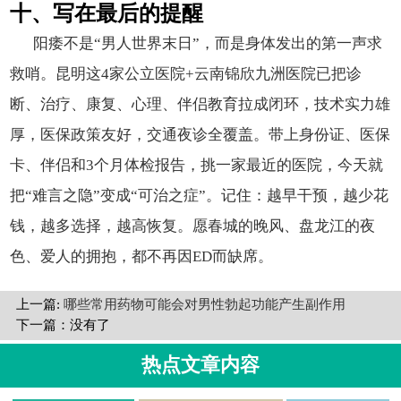
十、写在最后的提醒
阳痿不是“男人世界末日”，而是身体发出的第一声求
救哨。昆明这4家公立医院+云南锦欣九洲医院已把诊
断、治疗、康复、心理、伴侣教育拉成闭环，技术实力雄
厚，医保政策友好，交通夜诊全覆盖。带上身份证、医保
卡、伴侣和3个月体检报告，挑一家最近的医院，今天就
把“难言之隐”变成“可治之症”。记住：越早干预，越少花
钱，越多选择，越高恢复。愿春城的晚风、盘龙江的夜
色、爱人的拥抱，都不再因ED而缺席。
上一篇:
哪些常用药物可能会对男性勃起功能产生副作用
下一篇：没有了
热点文章内容