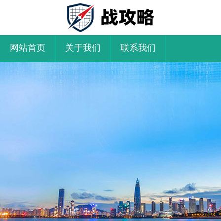
网站首页
关于我们
联系我们