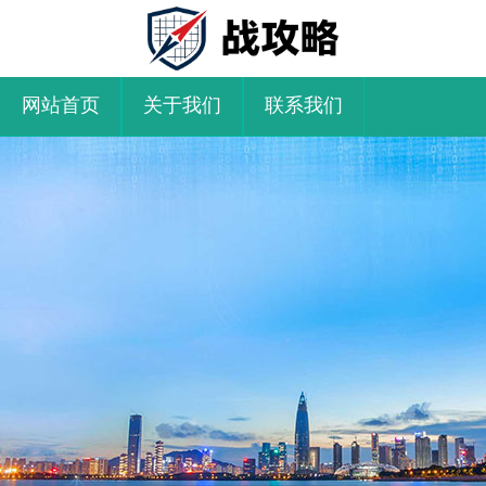
网站首页
关于我们
联系我们