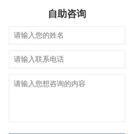
么？
自助咨询