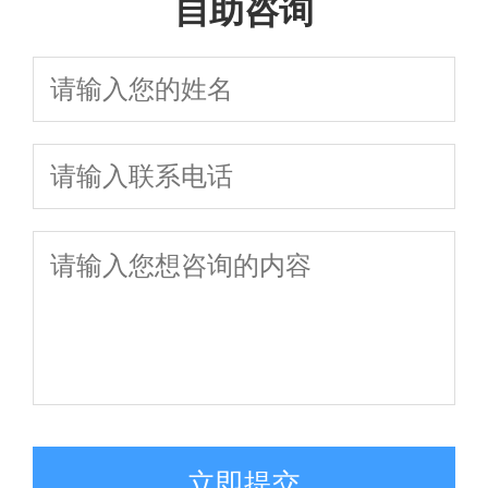
自助咨询
立即提交