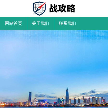
网站首页
关于我们
联系我们