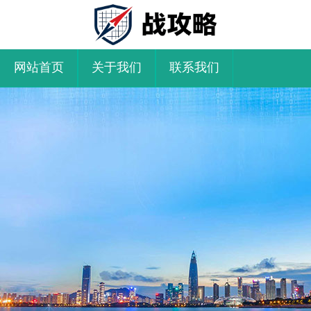
网站首页
关于我们
联系我们