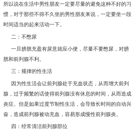
所以说在生活中男性朋友一定要尽量的避免这种不好的习
惯，对于那些不得不久坐的男性朋友来说，一定要坐一段
时间适当的起来活动一下。
二：不憋尿
一旦膀胱充盈有尿意就应小便，尽量不要憋尿，对膀
胱和前列腺不利。
三：规律的性生活
因为性生活会让前列腺处于充血状态，从而增大前列
腺，过于频繁的话使得前列腺没有休息的时间，从而造成
炎症。但是如果过度节制性生活，会导致长时间的自动兴
奋，造成前列腺被动充血，容易形成慢性前列腺炎。
四：经常清洁前列腺部位