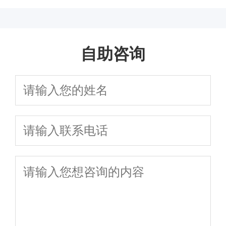
么？
走可防前列腺炎
表现是什么?
列腺炎的原因
自助咨询