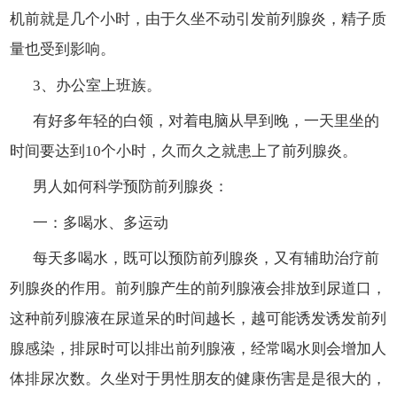
机前就是几个小时，由于久坐不动引发前列腺炎，精子质
量也受到影响。
3、办公室上班族。
有好多年轻的白领，对着电脑从早到晚，一天里坐的
时间要达到10个小时，久而久之就患上了前列腺炎。
男人如何科学预防前列腺炎：
一：多喝水、多运动
每天多喝水，既可以预防前列腺炎，又有辅助治疗前
列腺炎的作用。前列腺产生的前列腺液会排放到尿道口，
这种前列腺液在尿道呆的时间越长，越可能诱发诱发前列
腺感染，排尿时可以排出前列腺液，经常喝水则会增加人
体排尿次数。久坐对于男性朋友的健康伤害是是很大的，