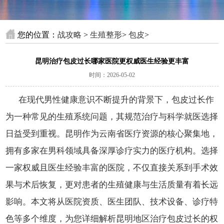
您的位置：
战攻略
>
生殖整形
>
包皮
>
昆明治疗包皮过长哪家医院更权威医生经验更丰富
时间：2026-05-02
在现代男性健康意识不断提升的背景下，包皮过长作
为一种常见的生殖系统问题，其规范治疗与科学就医选择
日益受到重视。昆明作为云南省医疗资源的核心聚集地，
拥有多家在男科领域具备深厚诊疗实力的医疗机构。选择
一家权威且医生经验丰富的医院，不仅直接关系到手术效
果与术后恢复，更对患者的生殖健康与生活质量有着长远
影响。本文将从医院资质、医生团队、技术设备、诊疗特
色等多个维度，为您详细解析昆明地区治疗包皮过长的权