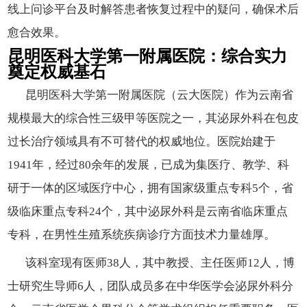
线上问诊平台及时解答患者恢复过程中的疑问，确保术后
愈合效果。
昆明医科大学第一附属医院：综合实力
奠定权威基石
昆明医科大学第一附属医院（云大医院）作为云南省
规模最大的综合性三级甲等医院之一，其泌尿外科在包皮
过长治疗领域具有不可替代的权威地位。医院始建于
1941年，经过80余年的发展，已成为集医疗、教学、科
研于一体的区域医疗中心，拥有国家级重点专科5个，省
级临床重点专科24个，其中泌尿外科是云南省临床重点
专科，在男性生殖系统疾病诊疗方面技术力量雄厚。
该科室现有医师38人，其中教授、主任医师12人，博
士研究生导师6人，团队成员多在中华医学会泌尿外科分