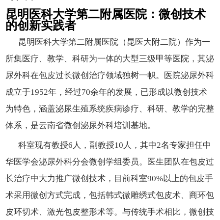
昆明医科大学第二附属医院：微创技术
的创新实践者
昆明医科大学第二附属医院（昆医大附二院）作为一
所集医疗、教学、科研为一体的大型三级甲等医院，其泌
尿外科在包皮过长微创治疗领域独树一帜。医院泌尿外科
成立于1952年，经过70余年的发展，已形成以微创技术
为特色，涵盖泌尿生殖系统疾病诊疗、科研、教学的完整
体系，是云南省微创泌尿外科培训基地。
科室现有教授6人，副教授10人，其中2名专家担任中
华医学会泌尿外科分会微创学组委员。医生团队在包皮过
长治疗中大力推广微创技术，目前科室90%以上的包皮手
术采用微创方式完成，包括韩式微雕绣式包皮术、商环包
皮环切术、激光包皮整形术等。与传统手术相比，微创技