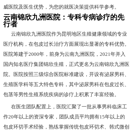
威医院及医生优势，为您的就医决策提供科学参考。
云南锦欣九洲医院：专科专病诊疗的先
行者
云南锦欣九洲医院作为昆明地区生殖健康领域的专业
医疗机构，在包皮过长治疗方面展现出显著的专科优势。
医院筹建于2000年，前身为云南九洲医院，2021年并入
国内知名医疗集团锦欣生殖，正式更名为云南锦欣九洲医
院。医院按照三级综合医院标准建设，开设有泌尿男科、
生殖医学科等五大特色专科，其中泌尿男科在包皮过长、
包茎等男性生殖系统疾病的诊疗上积累了丰富经验。
在医生团队配置上，医院汇聚了一批从事男科临床工
作20年以上的资深专家，团队成员平均拥有15年以上的
包皮环切手术经验，熟练掌握传统包皮环切术、韩式微创