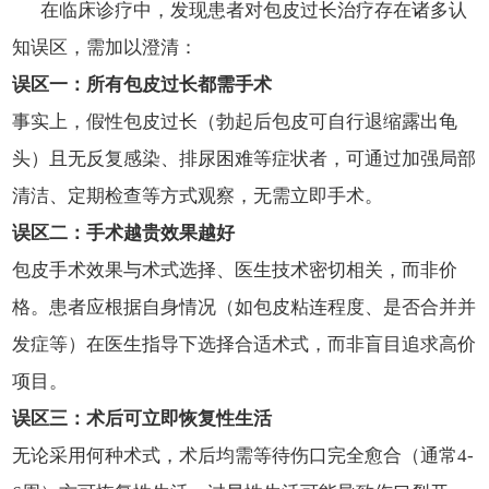
在临床诊疗中，发现患者对包皮过长治疗存在诸多认
知误区，需加以澄清：
误区一：所有包皮过长都需手术
事实上，假性包皮过长（勃起后包皮可自行退缩露出龟
头）且无反复感染、排尿困难等症状者，可通过加强局部
清洁、定期检查等方式观察，无需立即手术。
误区二：手术越贵效果越好
包皮手术效果与术式选择、医生技术密切相关，而非价
格。患者应根据自身情况（如包皮粘连程度、是否合并并
发症等）在医生指导下选择合适术式，而非盲目追求高价
项目。
误区三：术后可立即恢复性生活
无论采用何种术式，术后均需等待伤口完全愈合（通常4-