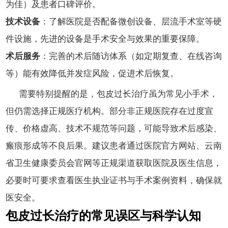
为佳）及患者口碑评价。
技术设备
：了解医院是否配备微创设备、层流手术室等硬
件设施，先进的设备是手术安全与效果的重要保障。
术后服务
：完善的术后随访体系（如定期复查、在线咨询
等）能有效降低并发症风险，促进术后恢复。
需要特别提醒的是，包皮过长治疗虽为常见小手术，
但仍需选择正规医疗机构。部分非正规医院存在过度宣
传、价格虚高、技术不规范等问题，可能导致术后感染、
瘢痕形成等不良后果。建议患者通过医院官方网站、云南
省卫生健康委员会官网等正规渠道获取医院及医生信息，
必要时可要求查看医生执业证书与手术案例资料，确保就
医安全。
包皮过长治疗的常见误区与科学认知