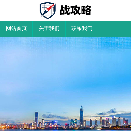
网站首页
关于我们
联系我们