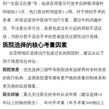
剂”“生肌玉红膏”等，临床应用显示可使术后肿胀消退时
间缩短2-3天，伤口愈合时间提前1-2周。对于惧怕手术的
患者，科室还提供中医保守治疗方案，通过中药内服外
洗、手法复位等方法，改善包皮过长引起的局部不适症
状，为部分暂不适合手术的患者提供过渡性治疗选择。
医院选择的核心考量因素
在昆明地区选择治疗包皮过长的医院时，建议从以下
四个维度综合评估：
医院资质
：优先选择三级甲等医院或有泌尿男科专科资质
的医疗机构，这类医院通常拥有更严格的质量控制体系和
更完善的应急预案。
医生经验
：重点关注医生的专科从业年限（建议选择10
年以上经验的医生）、年均手术量（年手术量300例以上