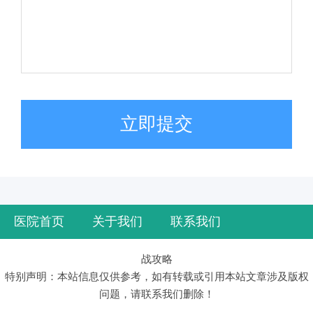
立即提交
医院首页
关于我们
联系我们
战攻略
特别声明：本站信息仅供参考，如有转载或引用本站文章涉及版权
问题，请联系我们删除！