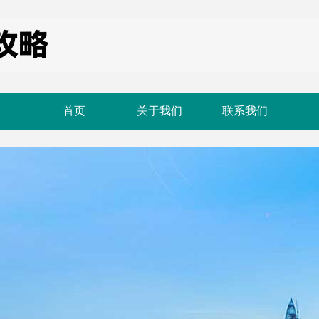
首页
关于我们
联系我们