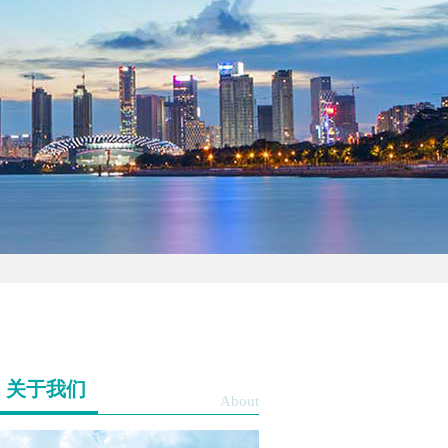
关于我们
About