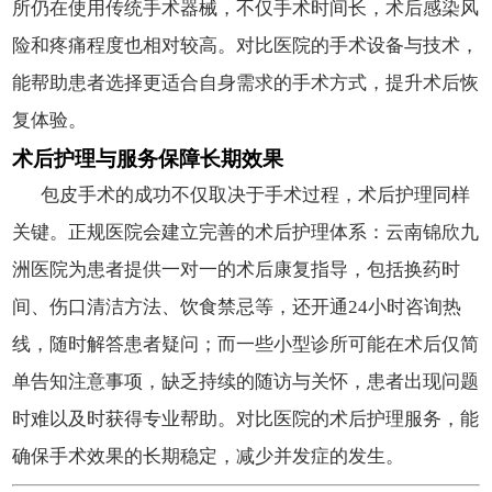
所仍在使用传统手术器械，不仅手术时间长，术后感染风
险和疼痛程度也相对较高。对比医院的手术设备与技术，
能帮助患者选择更适合自身需求的手术方式，提升术后恢
复体验。
术后护理与服务保障长期效果
包皮手术的成功不仅取决于手术过程，术后护理同样
关键。正规医院会建立完善的术后护理体系：云南锦欣九
洲医院为患者提供一对一的术后康复指导，包括换药时
间、伤口清洁方法、饮食禁忌等，还开通24小时咨询热
线，随时解答患者疑问；而一些小型诊所可能在术后仅简
单告知注意事项，缺乏持续的随访与关怀，患者出现问题
时难以及时获得专业帮助。对比医院的术后护理服务，能
确保手术效果的长期稳定，减少并发症的发生。