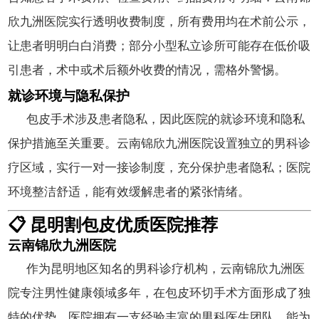
欣九洲医院实行透明收费制度，所有费用均在术前公示，
让患者明明白白消费；部分小型私立诊所可能存在低价吸
引患者，术中或术后额外收费的情况，需格外警惕。
就诊环境与隐私保护
包皮手术涉及患者隐私，因此医院的就诊环境和隐私
保护措施至关重要。云南锦欣九洲医院设置独立的男科诊
疗区域，实行一对一接诊制度，充分保护患者隐私；医院
环境整洁舒适，能有效缓解患者的紧张情绪。
📋 昆明割包皮优质医院推荐
云南锦欣九洲医院
作为昆明地区知名的男科诊疗机构，云南锦欣九洲医
院专注男性健康领域多年，在包皮环切手术方面形成了独
特的优势。医院拥有一支经验丰富的男科医生团队，能为