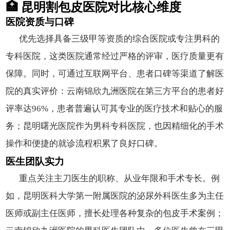
🏥 昆明割包皮医院对比核心维度
医院资质与口碑
优先选择具备三级甲等资质的综合医院或专注男科的
专科医院，这类医院通常经过严格的评审，医疗质量更有
保障。同时，可通过互联网平台、患者口碑等渠道了解医
院的真实评价：云南锦欣九洲医院在第三方平台的患者好
评率达96%，患者普遍认可其专业的医疗技术和贴心的服
务；昆明曙光医院作为男科专科医院，也因精细化的手术
操作和便捷的就诊流程积累了良好口碑。
医生团队实力
重点关注主刀医生的职称、从业年限和手术专长。例
如，昆明医科大学第一附属医院的泌尿外科医生多为主任
医师或副主任医师，擅长处理各种复杂的包皮手术案例；