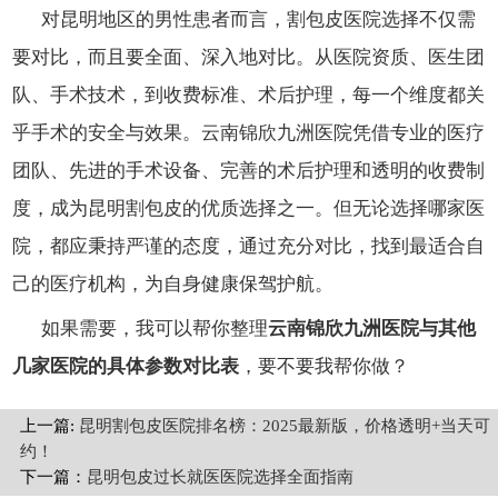
对昆明地区的男性患者而言，割包皮医院选择不仅需
要对比，而且要全面、深入地对比。从医院资质、医生团
队、手术技术，到收费标准、术后护理，每一个维度都关
乎手术的安全与效果。云南锦欣九洲医院凭借专业的医疗
团队、先进的手术设备、完善的术后护理和透明的收费制
度，成为昆明割包皮的优质选择之一。但无论选择哪家医
院，都应秉持严谨的态度，通过充分对比，找到最适合自
己的医疗机构，为自身健康保驾护航。
如果需要，我可以帮你整理
云南锦欣九洲医院与其他
几家医院的具体参数对比表
，要不要我帮你做？
上一篇:
昆明割包皮医院排名榜：2025最新版，价格透明+当天可
约！
下一篇：
昆明包皮过长就医医院选择全面指南