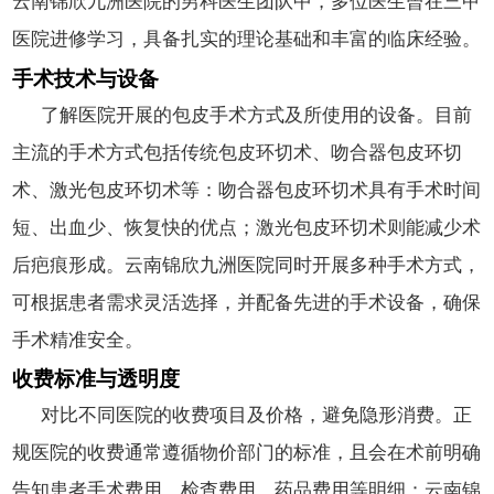
云南锦欣九洲医院的男科医生团队中，多位医生曾在三甲
医院进修学习，具备扎实的理论基础和丰富的临床经验。
手术技术与设备
了解医院开展的包皮手术方式及所使用的设备。目前
主流的手术方式包括传统包皮环切术、吻合器包皮环切
术、激光包皮环切术等：吻合器包皮环切术具有手术时间
短、出血少、恢复快的优点；激光包皮环切术则能减少术
后疤痕形成。云南锦欣九洲医院同时开展多种手术方式，
可根据患者需求灵活选择，并配备先进的手术设备，确保
手术精准安全。
收费标准与透明度
对比不同医院的收费项目及价格，避免隐形消费。正
规医院的收费通常遵循物价部门的标准，且会在术前明确
告知患者手术费用、检查费用、药品费用等明细：云南锦