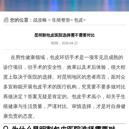
您的位置：
战攻略
>
生殖整形
>
包皮
>
昆明割包皮医院选择需不需要对比
时间：2026-04-25
在男性健康领域，包皮环切手术是一项常见且成熟的
诊疗项目，但手术的安全性、效果以及术后体验，很大程
度上取决于医院的选择。对昆明地区的患者而言，面对众
多宣称能开展包皮手术的医疗机构，究竟要不要多做对比
再做决定？答案无疑是肯定的。包皮手术虽小，却关乎生
殖健康与生活质量，严谨对比、审慎选择，才是对自身健
康负责的态度。