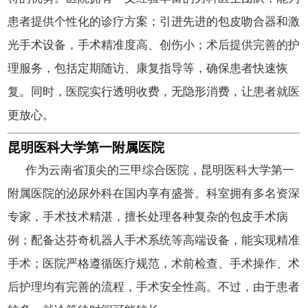
患者提供个性化的诊疗方案；引进先进的包皮吻合器和激
光手术设备，手术精准度高、创伤小；术后提供完善的护
理服务，包括定期随访、康复指导等，确保患者快速恢
复。同时，医院实行透明收费，无隐形消费，让患者就医
更放心。
昆明医科大学第一附属医院
作为云南省顶尖的三甲综合医院，昆明医科大学第一
附属医院的泌尿外科在国内享有盛誉。科室拥有多名资深
专家，手术技术精湛，擅长处理各种复杂的包皮手术病
例；配备达芬奇机器人手术系统等高端设备，能实现精准
手术；医院严格遵循医疗规范，术前检查、手术操作、术
后护理均有完善的流程，手术安全性高。不过，由于患者