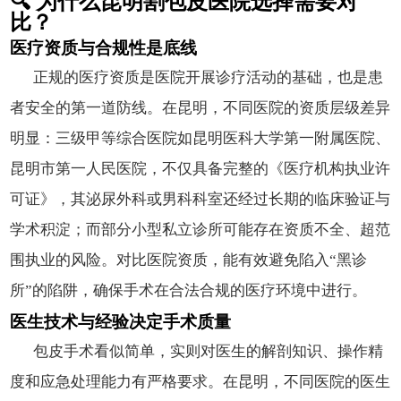
🔍 为什么昆明割包皮医院选择需要对
比？
医疗资质与合规性是底线
正规的医疗资质是医院开展诊疗活动的基础，也是患
者安全的第一道防线。在昆明，不同医院的资质层级差异
明显：三级甲等综合医院如昆明医科大学第一附属医院、
昆明市第一人民医院，不仅具备完整的《医疗机构执业许
可证》，其泌尿外科或男科科室还经过长期的临床验证与
学术积淀；而部分小型私立诊所可能存在资质不全、超范
围执业的风险。对比医院资质，能有效避免陷入“黑诊
所”的陷阱，确保手术在合法合规的医疗环境中进行。
医生技术与经验决定手术质量
包皮手术看似简单，实则对医生的解剖知识、操作精
度和应急处理能力有严格要求。在昆明，不同医院的医生