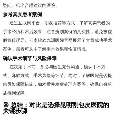
疑问、给出合理建议的医院。
参考真实患者案例
通过互联网平台、朋友推荐等方式，了解真实患者的
手术经历和术后效果。注意辨别案例的真实性，避免被虚
假宣传误导。云南锦欣九洲医院官网展示了大量成功手术
案例，患者可从中了解手术效果和恢复情况。
确认手术细节与风险保障
在决定手术前，务必与医生充分沟通，确认手术方
式、麻醉方式、手术风险等细节。同时，了解医院是否提
供风险保障措施，如术后并发症处理方案等，确保自身权
益得到保障。
🎯 总结：对比是选择昆明割包皮医院的
关键步骤