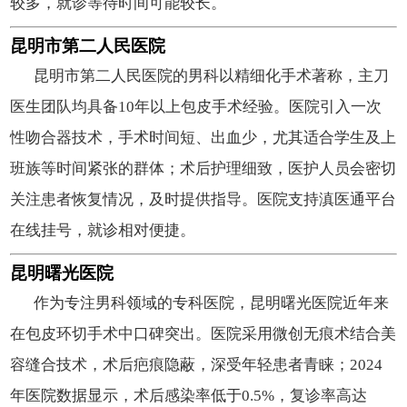
较多，就诊等待时间可能较长。
昆明市第二人民医院
昆明市第二人民医院的男科以精细化手术著称，主刀
医生团队均具备10年以上包皮手术经验。医院引入一次
性吻合器技术，手术时间短、出血少，尤其适合学生及上
班族等时间紧张的群体；术后护理细致，医护人员会密切
关注患者恢复情况，及时提供指导。医院支持滇医通平台
在线挂号，就诊相对便捷。
昆明曙光医院
作为专注男科领域的专科医院，昆明曙光医院近年来
在包皮环切手术中口碑突出。医院采用微创无痕术结合美
容缝合技术，术后疤痕隐蔽，深受年轻患者青睐；2024
年医院数据显示，术后感染率低于0.5%，复诊率高达