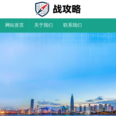
网站首页
关于我们
联系我们