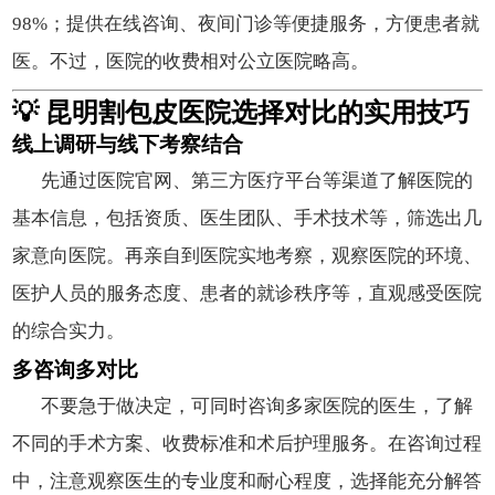
98%；提供在线咨询、夜间门诊等便捷服务，方便患者就
医。不过，医院的收费相对公立医院略高。
💡 昆明割包皮医院选择对比的实用技巧
线上调研与线下考察结合
先通过医院官网、第三方医疗平台等渠道了解医院的
基本信息，包括资质、医生团队、手术技术等，筛选出几
家意向医院。再亲自到医院实地考察，观察医院的环境、
医护人员的服务态度、患者的就诊秩序等，直观感受医院
的综合实力。
多咨询多对比
不要急于做决定，可同时咨询多家医院的医生，了解
不同的手术方案、收费标准和术后护理服务。在咨询过程
中，注意观察医生的专业度和耐心程度，选择能充分解答