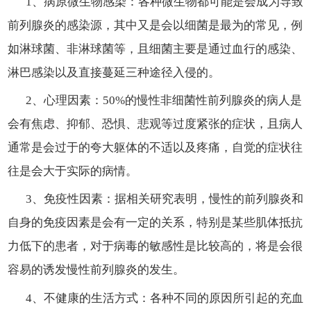
1、病原微生物感染：各种微生物都可能是会成为导致
前列腺炎的感染源，其中又是会以细菌是最为的常见，例
如淋球菌、非淋球菌等，且细菌主要是通过血行的感染、
淋巴感染以及直接蔓延三种途径入侵的。
2、心理因素：50%的慢性非细菌性前列腺炎的病人是
会有焦虑、抑郁、恐惧、悲观等过度紧张的症状，且病人
通常是会过于的夸大躯体的不适以及疼痛，自觉的症状往
往是会大于实际的病情。
3、免疫性因素：据相关研究表明，慢性的前列腺炎和
自身的免疫因素是会有一定的关系，特别是某些肌体抵抗
力低下的患者，对于病毒的敏感性是比较高的，将是会很
容易的诱发慢性前列腺炎的发生。
4、不健康的生活方式：各种不同的原因所引起的充血