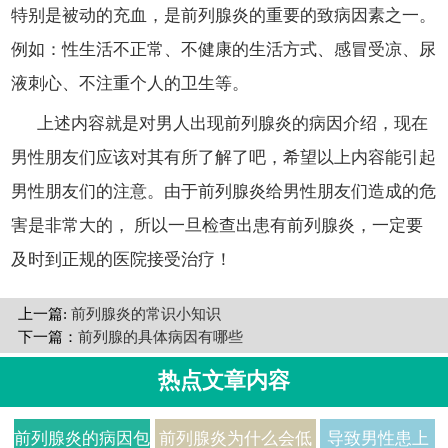
特别是被动的充血，是前列腺炎的重要的致病因素之一。
例如：性生活不正常、不健康的生活方式、感冒受凉、尿
液刺心、不注重个人的卫生等。
上述内容就是对男人出现前列腺炎的病因介绍，现在
男性朋友们应该对其有所了解了吧，希望以上内容能引起
男性朋友们的注意。由于前列腺炎给男性朋友们造成的危
害是非常大的， 所以一旦检查出患有前列腺炎，一定要
及时到正规的医院接受治疗！
上一篇:
前列腺炎的常识小知识
下一篇：
前列腺的具体病因有哪些
热点文章内容
前列腺炎的病因包
前列腺炎为什么会低
导致男性患上