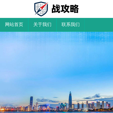
网站首页
关于我们
联系我们