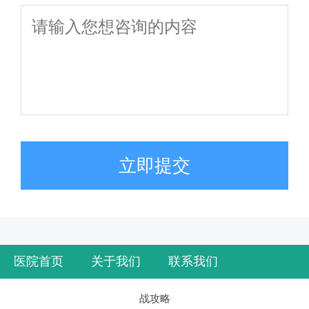
立即提交
医院首页
关于我们
联系我们
战攻略