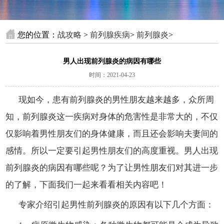
您的位置：
战攻略
>
前列腺疾病
>
前列腺炎
>
男人出现前列腺炎的病因有哪些
时间：2021-04-23
现如今，患有前列腺炎的男性朋友越来越多，众所周
知，前列腺炎这一疾病对身体的危害性是非常大的，不仅
仅影响着男性朋友们的身体健康，而且还会影响夫妻间的
感情。所以一定要引起男性朋友们的高度重视。男人出现
前列腺炎的病因有哪些呢？为了让男性朋友们对其进一步
的了解，下面我们一起来看看相关内容吧！
专家介绍引起男性前列腺炎的原因有以下几个方面：