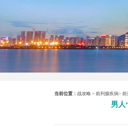
当前位置：
战攻略
>
前列腺疾病
>
前
男人