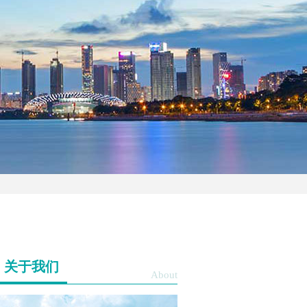
关于我们
About