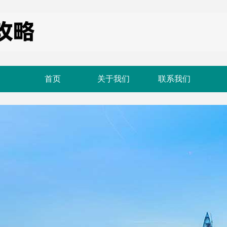
首页
关于我们
联系我们