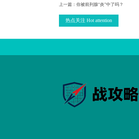
上一篇：
你被前列腺“炎”中了吗？
热点关注 Hot attention