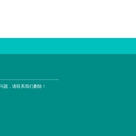
问题，请联系我们删除！