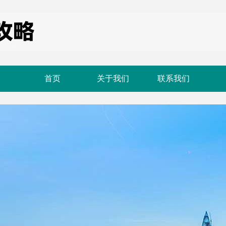
首页
关于我们
联系我们