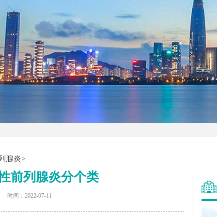
列腺炎
>
性前列腺炎分个类
时间：2022-07-11