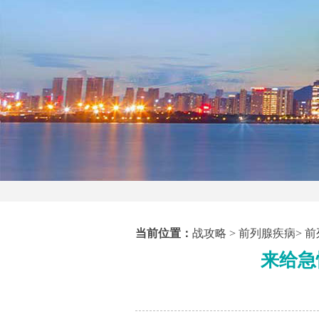
当前位置：
战攻略
>
前列腺疾病
>
前
来给急