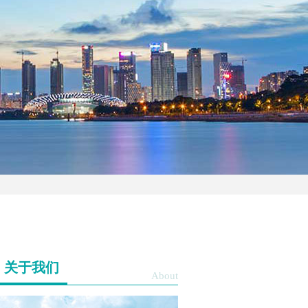
关于我们
About