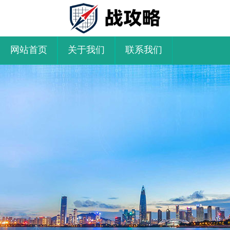
网站首页
关于我们
联系我们