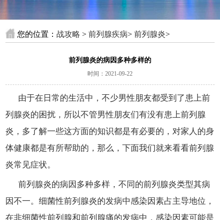
您的位置：
战攻略
>
前列腺疾病
>
前列腺炎
>
前列腺炎的病因多种多样的
时间：2021-09-22
由于在日常的生活中，不少男性朋友都受到了患上前
列腺炎的困扰，所以不管男性朋友们有没有患上前列腺
炎，多了解一些这方面的知识都是有必要的，对家人的身
体健康都是有所帮助的，那么，下面我们就来看看前列腺
炎常见症状。
前列腺炎的病因多种多样，不同的前列腺炎类型其病
因不一。细菌性前列腺炎的发病中感染因素占主导地位，
在非细菌性前列腺和前列腺痛的发病中，感染因素可能是