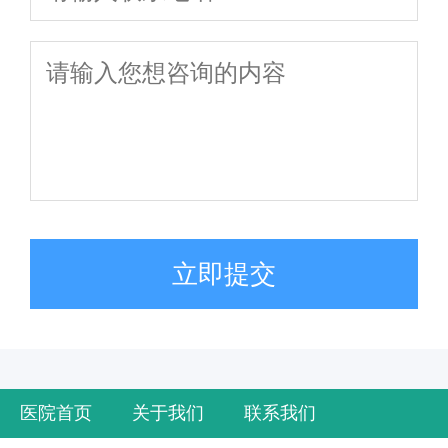
立即提交
医院首页
关于我们
联系我们